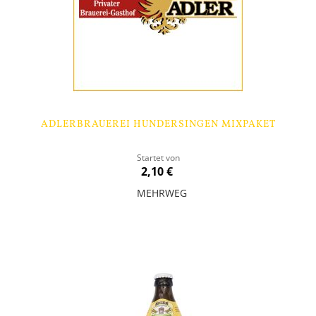
ADLERBRAUEREI HUNDERSINGEN MIXPAKET
Startet von
2,10 €
MEHRWEG
In den Warenkorb