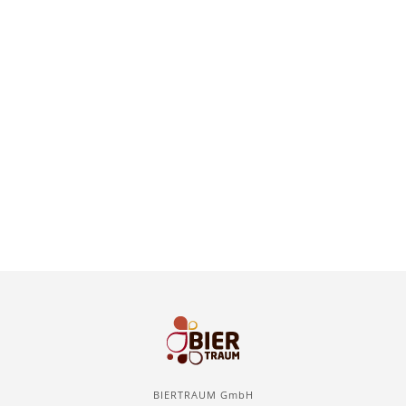
BIERTRAUM GmbH