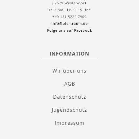
87679 Westendorf
Tel.: Mo.–Fr. 9–15 Uhr
+49 151 5222 7909
info@biertraum.de
Folge uns auf Facebook
INFORMATION
Wir über uns
AGB
Datenschutz
Jugendschutz
Impressum