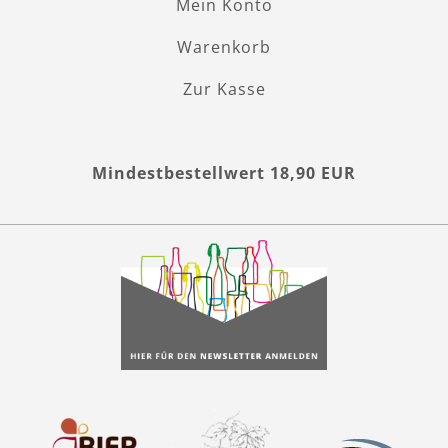
Mein Konto
Warenkorb
Zur Kasse
Mindestbestellwert 18,90 EUR