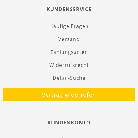
KUNDENSERVICE
Häufige Fragen
Versand
Zahlungsarten
Widerrufsrecht
Detail-Suche
Vertrag widerrufen
KUNDENKONTO