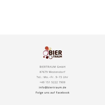
BIERTRAUM GmbH
87679 Westendorf
Tel.: Mo.–Fr. 9–15 Uhr
+49 151 5222 7909
info@biertraum.de
Folge uns auf Facebook