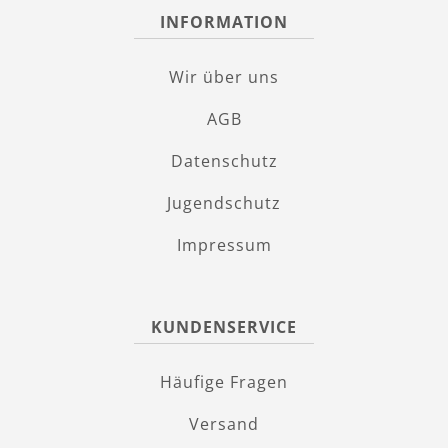
INFORMATION
Wir über uns
AGB
Datenschutz
Jugendschutz
Impressum
KUNDENSERVICE
Häufige Fragen
Versand