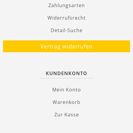
Zahlungsarten
Widerrufsrecht
Detail-Suche
Vertrag widerrufen
KUNDENKONTO
Mein Konto
Warenkorb
Zur Kasse