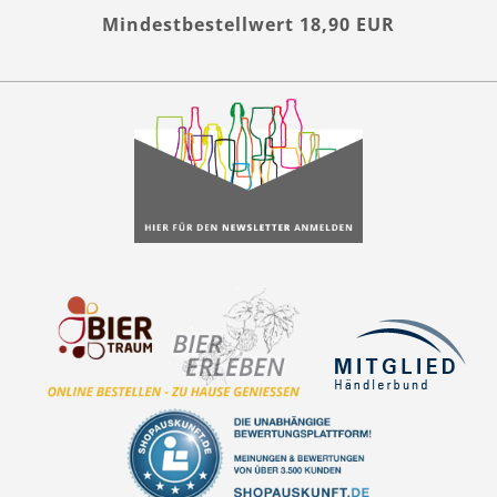
Mindestbestellwert 18,90 EUR