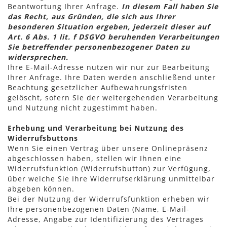
Beantwortung Ihrer Anfrage.
In diesem Fall haben Sie
das Recht, aus Gründen, die sich aus Ihrer
besonderen Situation ergeben, jederzeit dieser auf
Art. 6 Abs. 1 lit. f DSGVO beruhenden Verarbeitungen
Sie betreffender personenbezogener Daten zu
widersprechen.
Ihre E-Mail-Adresse nutzen wir nur zur Bearbeitung
Ihrer Anfrage. Ihre Daten werden anschließend unter
Beachtung gesetzlicher Aufbewahrungsfristen
gelöscht, sofern Sie der weitergehenden Verarbeitung
und Nutzung nicht zugestimmt haben.
Erhebung und Verarbeitung bei Nutzung des
Widerrufsbuttons
Wenn Sie einen Vertrag über unsere Onlinepräsenz
abgeschlossen haben, stellen wir Ihnen eine
Widerrufsfunktion (Widerrufsbutton) zur Verfügung,
über welche Sie Ihre Widerrufserklärung unmittelbar
abgeben können.
Bei der Nutzung der Widerrufsfunktion erheben wir
Ihre personenbezogenen Daten (Name, E-Mail-
Adresse, Angabe zur Identifizierung des Vertrages