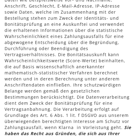
Anschrift, Geschlecht, E-Mail-Adresse, IP-Adresse
sowie Daten, welche im Zusammenhang mit der
Bestellung stehen zum Zweck der Identitäts- und
Bonitätsprüfung an eine Auskunftei und verwendet
die erhaltenen Informationen über die statistische
Wahrscheinlichkeit eines Zahlungsausfalls für eine
abgewogene Entscheidung über die Begründung,
Durchführung oder Beendigung des
Vertragsverhältnisses. Die Bonitätsauskunft kann
Wahrscheinlichkeitswerte (Score-Werte) beinhalten,
die auf Basis wissenschaftlich anerkannter
mathematisch-statistischer Verfahren berechnet
werden und in deren Berechnung unter anderem
Anschriftendaten einfließen. Ihre schutzwürdigen
Belange werden gemäß den gesetzlichen
Bestimmungen berücksichtigt. Die Datenverarbeitung
dient dem Zweck der Bonitätsprüfung für eine
Vertragsanbahnung. Die Verarbeitung erfolgt auf
Grundlage des Art. 6 Abs. 1 lit. f DSGVO aus unserem
überwiegenden berechtigten Interesse am Schutz vor
Zahlungsausfall, wenn Klarna in Vorleistung geht.
Sie
haben das Recht aus Gründen, die sich aus Ihrer