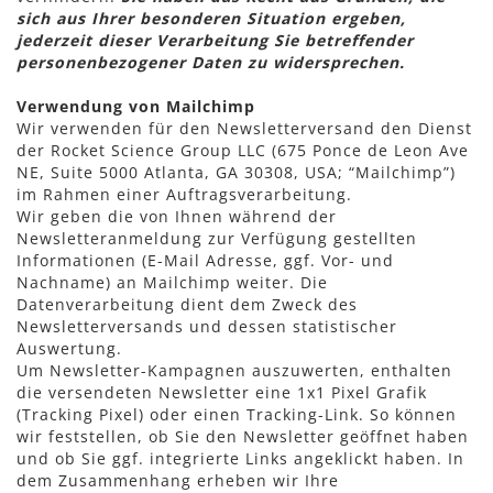
sich aus Ihrer besonderen Situation ergeben,
jederzeit dieser Verarbeitung Sie betreffender
personenbezogener Daten zu widersprechen.
Verwendung von Mailchimp
Wir verwenden für den Newsletterversand den Dienst
der Rocket Science Group LLC (675 Ponce de Leon Ave
NE, Suite 5000 Atlanta, GA 30308, USA; “Mailchimp”)
im Rahmen einer Auftragsverarbeitung.
Wir geben die von Ihnen während der
Newsletteranmeldung zur Verfügung gestellten
Informationen (E-Mail Adresse, ggf. Vor- und
Nachname) an Mailchimp weiter. Die
Datenverarbeitung dient dem Zweck des
Newsletterversands und dessen statistischer
Auswertung.
Um Newsletter-Kampagnen auszuwerten, enthalten
die versendeten Newsletter eine 1x1 Pixel Grafik
(Tracking Pixel) oder einen Tracking-Link. So können
wir feststellen, ob Sie den Newsletter geöffnet haben
und ob Sie ggf. integrierte Links angeklickt haben. In
dem Zusammenhang erheben wir Ihre