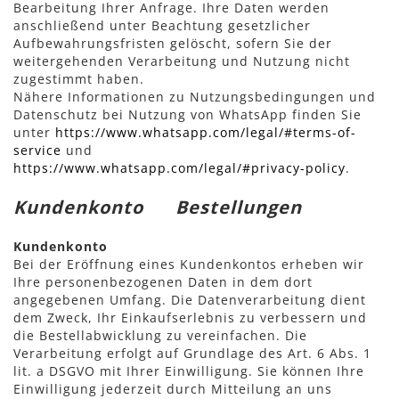
Bearbeitung Ihrer Anfrage. Ihre Daten werden
anschließend unter Beachtung gesetzlicher
Aufbewahrungsfristen gelöscht, sofern Sie der
weitergehenden Verarbeitung und Nutzung nicht
zugestimmt haben.
Nähere Informationen zu Nutzungsbedingungen und
Datenschutz bei Nutzung von WhatsApp finden Sie
unter
https://www.whatsapp.com/legal/#terms-of-
service
und
https://www.whatsapp.com/legal/#privacy-policy
.
Kundenkonto Bestellungen
Kundenkonto
Bei der Eröffnung eines Kundenkontos erheben wir
Ihre personenbezogenen Daten in dem dort
angegebenen Umfang. Die Datenverarbeitung dient
dem Zweck, Ihr Einkaufserlebnis zu verbessern und
die Bestellabwicklung zu vereinfachen. Die
Verarbeitung erfolgt auf Grundlage des Art. 6 Abs. 1
lit. a DSGVO mit Ihrer Einwilligung. Sie können Ihre
Einwilligung jederzeit durch Mitteilung an uns