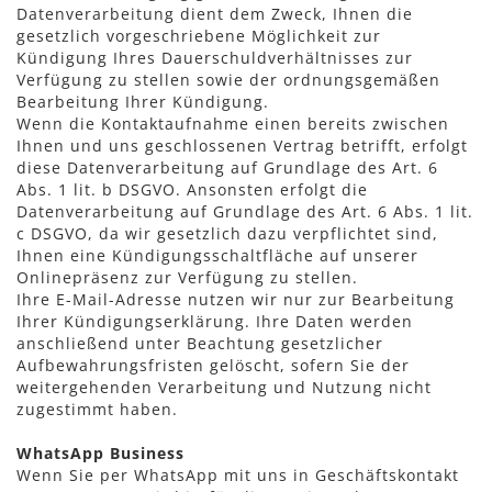
Datenverarbeitung dient dem Zweck, Ihnen die
gesetzlich vorgeschriebene Möglichkeit zur
Kündigung Ihres Dauerschuldverhältnisses zur
Verfügung zu stellen sowie der ordnungsgemäßen
Bearbeitung Ihrer Kündigung.
Wenn die Kontaktaufnahme einen bereits zwischen
Ihnen und uns geschlossenen Vertrag betrifft, erfolgt
diese Datenverarbeitung auf Grundlage des Art. 6
Abs. 1 lit. b DSGVO. Ansonsten erfolgt die
Datenverarbeitung auf Grundlage des Art. 6 Abs. 1 lit.
c DSGVO, da wir gesetzlich dazu verpflichtet sind,
Ihnen eine Kündigungsschaltfläche auf unserer
Onlinepräsenz zur Verfügung zu stellen.
Ihre E-Mail-Adresse nutzen wir nur zur Bearbeitung
Ihrer Kündigungserklärung. Ihre Daten werden
anschließend unter Beachtung gesetzlicher
Aufbewahrungsfristen gelöscht, sofern Sie der
weitergehenden Verarbeitung und Nutzung nicht
zugestimmt haben.
WhatsApp Business
Wenn Sie per WhatsApp mit uns in Geschäftskontakt