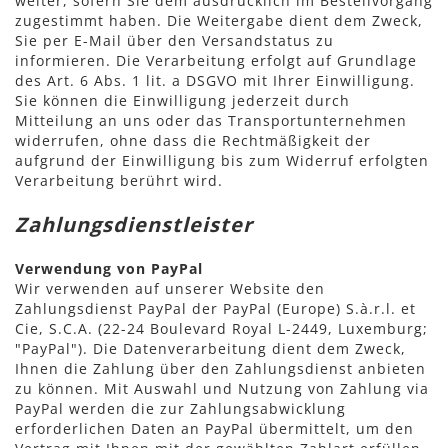
weiter, sofern Sie dem ausdrücklich im Bestellvorgang
zugestimmt haben. Die Weitergabe dient dem Zweck,
Sie per E-Mail über den Versandstatus zu
informieren. Die Verarbeitung erfolgt auf Grundlage
des Art. 6 Abs. 1 lit. a DSGVO mit Ihrer Einwilligung.
Sie können die Einwilligung jederzeit durch
Mitteilung an uns oder das Transportunternehmen
widerrufen, ohne dass die Rechtmäßigkeit der
aufgrund der Einwilligung bis zum Widerruf erfolgten
Verarbeitung berührt wird.
Zahlungsdienstleister
Verwendung von PayPal
Wir verwenden auf unserer Website den
Zahlungsdienst PayPal der PayPal (Europe) S.à.r.l. et
Cie, S.C.A. (22-24 Boulevard Royal L-2449, Luxemburg;
"PayPal"). Die Datenverarbeitung dient dem Zweck,
Ihnen die Zahlung über den Zahlungsdienst anbieten
zu können. Mit Auswahl und Nutzung von Zahlung via
PayPal werden die zur Zahlungsabwicklung
erforderlichen Daten an PayPal übermittelt, um den