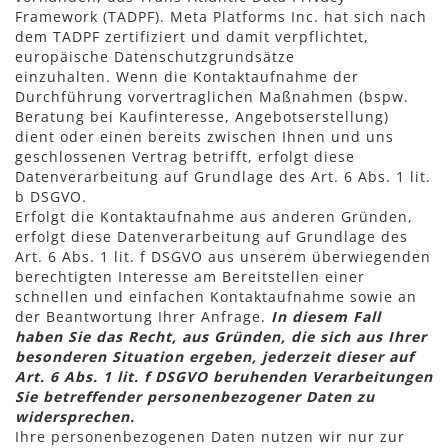
Framework (TADPF). Meta Platforms Inc. hat sich nach
dem TADPF zertifiziert und damit verpflichtet,
europäische Datenschutzgrundsätze
einzuhalten. Wenn die Kontaktaufnahme der
Durchführung vorvertraglichen Maßnahmen (bspw.
Beratung bei Kaufinteresse, Angebotserstellung)
dient oder einen bereits zwischen Ihnen und uns
geschlossenen Vertrag betrifft, erfolgt diese
Datenverarbeitung auf Grundlage des Art. 6 Abs. 1 lit.
b DSGVO.
Erfolgt die Kontaktaufnahme aus anderen Gründen,
erfolgt diese Datenverarbeitung auf Grundlage des
Art. 6 Abs. 1 lit. f DSGVO aus unserem überwiegenden
berechtigten Interesse am Bereitstellen einer
schnellen und einfachen Kontaktaufnahme sowie an
der Beantwortung Ihrer Anfrage.
In diesem Fall
haben Sie das Recht, aus Gründen, die sich aus Ihrer
besonderen Situation ergeben, jederzeit dieser auf
Art. 6 Abs. 1 lit. f DSGVO beruhenden Verarbeitungen
Sie betreffender personenbezogener Daten zu
widersprechen.
Ihre personenbezogenen Daten nutzen wir nur zur