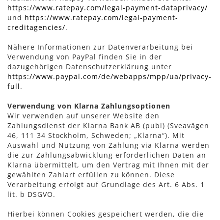
https://www.ratepay.com/legal-payment-dataprivacy/
und
https://www.ratepay.com/legal-payment-
creditagencies/
.
Nähere Informationen zur Datenverarbeitung bei
Verwendung von PayPal finden Sie in der
dazugehörigen Datenschutzerklärung unter
https://www.paypal.com/de/webapps/mpp/ua/privacy-
full
.
Verwendung von Klarna Zahlungsoptionen
Wir verwenden auf unserer Website den
Zahlungsdienst der Klarna Bank AB (publ) (Sveavägen
46, 111 34 Stockholm, Schweden; „Klarna“). Mit
Auswahl und Nutzung von Zahlung via Klarna werden
die zur Zahlungsabwicklung erforderlichen Daten an
Klarna übermittelt, um den Vertrag mit Ihnen mit der
gewählten Zahlart erfüllen zu können. Diese
Verarbeitung erfolgt auf Grundlage des Art. 6 Abs. 1
lit. b DSGVO.
Hierbei können Cookies gespeichert werden, die die