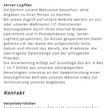
Server-Logfiles
Sie können unsere Webseiten besuchen, ohne
Angaben zu Ihrer Person zu machen.
Bei jedem Zugriff auf unsere Website werden an uns
oder unseren Webhoster / IT-Dienstleister
Nutzungsdaten durch Ihren Internet Browser
übermittelt und in Protokolldaten (sog. Server-
Logfiles) gespeichert. Zu diesen gespeicherten Daten
gehören z.B. der Name der aufgerufenen Seite,
Datum und Uhrzeit des Abrufs, die IP-Adresse, die
übertragene Datenmenge und der anfragende
Provider.
Die Verarbeitung erfolgt auf Grundlage des Art. 6 Abs.
1 lit. f DSGVO aus unserem überwiegenden
berechtigten Interesse an der Gewährleistung eines
störungsfreien Betriebs unserer Website sowie zur
Verbesserung unseres Angebotes.
Kontakt
Verantwortlicher