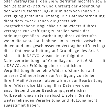
oder Vertragsteils, den Sie widerrufen möchten sowie
den Zeitpunkt (Datum und Uhrzeit) der Absendung
der Widerrufserklärung) nur in dem von Ihnen zur
Verfügung gestellten Umfang. Die Datenverarbeitung
dient dem Zweck, Ihnen die gesetzlich
vorgeschriebene Möglichkeit zum Widerruf Ihres
Vertrages zur Verfügung zu stellen sowie der
ordnungsgemäßen Bearbeitung Ihres Widerrufes.
Wenn die Kontaktaufnahme einen bereits zwischen
Ihnen und uns geschlossenen Vertrag betrifft, erfolgt
diese Datenverarbeitung auf Grundlage des Art. 6
Abs. 1 lit. b DSGVO. Ansonsten erfolgt die
Datenverarbeitung auf Grundlage des Art. 6 Abs. 1 lit.
c DSGVO, zur Erfüllung einer rechtlichen
Verpflichtung Ihnen eine Widerrufsfunktion auf
unserer Onlinepräsenz zur Verfügung zu stellen.
Ihre E-Mail-Adresse nutzen wir nur zur Bearbeitung
Ihrer Widerrufserklärung. Ihre Daten werden
anschließend unter Beachtung gesetzlicher
Aufbewahrungsfristen gelöscht, sofern Sie der
weitergehenden Verarbeitung und Nutzung nicht
zugestimmt haben.