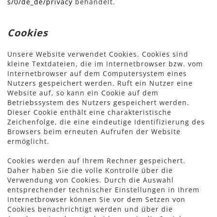
s/0/de_de/privacy
behandelt.
Cookies
Unsere Website verwendet Cookies. Cookies sind
kleine Textdateien, die im Internetbrowser bzw. vom
Internetbrowser auf dem Computersystem eines
Nutzers gespeichert werden. Ruft ein Nutzer eine
Website auf, so kann ein Cookie auf dem
Betriebssystem des Nutzers gespeichert werden.
Dieser Cookie enthält eine charakteristische
Zeichenfolge, die eine eindeutige Identifizierung des
Browsers beim erneuten Aufrufen der Website
ermöglicht.
Cookies werden auf Ihrem Rechner gespeichert.
Daher haben Sie die volle Kontrolle über die
Verwendung von Cookies. Durch die Auswahl
entsprechender technischer Einstellungen in Ihrem
Internetbrowser können Sie vor dem Setzen von
Cookies benachrichtigt werden und über die