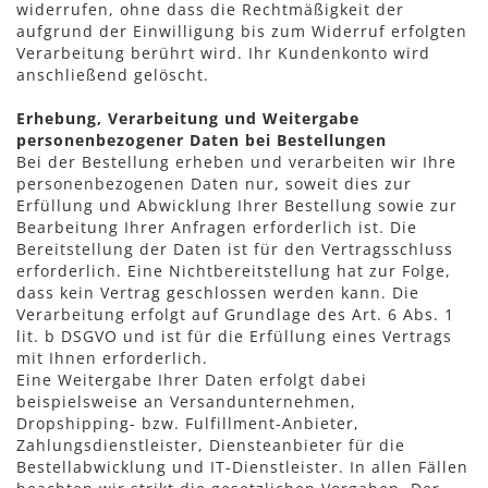
widerrufen, ohne dass die Rechtmäßigkeit der
aufgrund der Einwilligung bis zum Widerruf erfolgten
Verarbeitung berührt wird. Ihr Kundenkonto wird
anschließend gelöscht.
Erhebung, Verarbeitung und Weitergabe
personenbezogener Daten bei Bestellungen
Bei der Bestellung erheben und verarbeiten wir Ihre
personenbezogenen Daten nur, soweit dies zur
Erfüllung und Abwicklung Ihrer Bestellung sowie zur
Bearbeitung Ihrer Anfragen erforderlich ist. Die
Bereitstellung der Daten ist für den Vertragsschluss
erforderlich. Eine Nichtbereitstellung hat zur Folge,
dass kein Vertrag geschlossen werden kann. Die
Verarbeitung erfolgt auf Grundlage des Art. 6 Abs. 1
lit. b DSGVO und ist für die Erfüllung eines Vertrags
mit Ihnen erforderlich.
Eine Weitergabe Ihrer Daten erfolgt dabei
beispielsweise an Versandunternehmen,
Dropshipping- bzw. Fulfillment-Anbieter,
Zahlungsdienstleister, Diensteanbieter für die
Bestellabwicklung und IT-Dienstleister. In allen Fällen