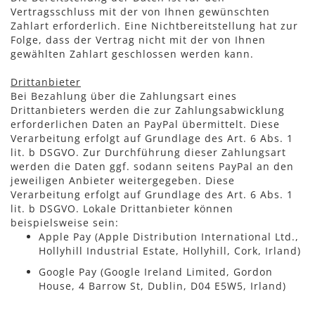
Vertragsschluss mit der von Ihnen gewünschten
Zahlart erforderlich. Eine Nichtbereitstellung hat zur
Folge, dass der Vertrag nicht mit der von Ihnen
gewählten Zahlart geschlossen werden kann.
Drittanbieter
Bei Bezahlung über die Zahlungsart eines
Drittanbieters werden die zur Zahlungsabwicklung
erforderlichen Daten an PayPal übermittelt. Diese
Verarbeitung erfolgt auf Grundlage des Art. 6 Abs. 1
lit. b DSGVO. Zur Durchführung dieser Zahlungsart
werden die Daten ggf. sodann seitens PayPal an den
jeweiligen Anbieter weitergegeben. Diese
Verarbeitung erfolgt auf Grundlage des Art. 6 Abs. 1
lit. b DSGVO. Lokale Drittanbieter können
beispielsweise sein:
Apple Pay (Apple Distribution International Ltd.,
Hollyhill Industrial Estate, Hollyhill, Cork, Irland)
Google Pay (Google Ireland Limited, Gordon
House, 4 Barrow St, Dublin, D04 E5W5, Irland)