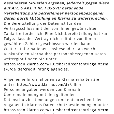
besonderen Situation ergeben, jederzeit gegen diese
auf Art. 6 Abs. 1 lit. f DSGVO beruhende
Verarbeitung Sie betreffender personenbezogener
Daten durch Mitteilung an Klarna zu widersprechen.
Die Bereitstellung der Daten ist für den
Vertragsschluss mit der von Ihnen gewünschten
Zahlart erforderlich. Eine Nichtbereitstellung hat zur
Folge, dass der Vertrag nicht mit der von Ihnen
gewählten Zahlart geschlossen werden kann.
Weitere Informationen, insbesondere an welche
Auskunfteien Klarna Ihre personenbezogenen Daten
weitergibt finden Sie unter
https://cdn.klarna.com/1.0/shared/content/legal/term
s/0/de_de/credit_rating_agencies
.
Allgemeine Informationen zu Klarna erhalten Sie
unter:
https://www.klarna.com/de/
. Ihre
Personenangaben werden von Klarna in
Übereinstimmung mit den geltenden
Datenschutzbestimmungen und entsprechend den
Angaben in Klarnas Datenschutzbestimmungen unter
https://cdn.klarna.com/1.0/shared/content/legal/term