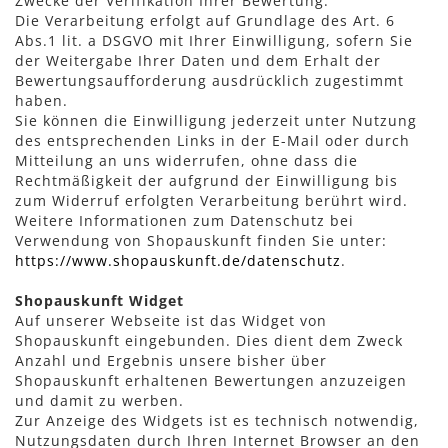
Zwecke der Verifikation Ihrer Bewertung.
Die Verarbeitung erfolgt auf Grundlage des Art. 6
Abs.1 lit. a DSGVO mit Ihrer Einwilligung, sofern Sie
der Weitergabe Ihrer Daten und dem Erhalt der
Bewertungsaufforderung ausdrücklich zugestimmt
haben.
Sie können die Einwilligung jederzeit unter Nutzung
des entsprechenden Links in der E-Mail oder durch
Mitteilung an uns widerrufen, ohne dass die
Rechtmäßigkeit der aufgrund der Einwilligung bis
zum Widerruf erfolgten Verarbeitung berührt wird.
Weitere Informationen zum Datenschutz bei
Verwendung von Shopauskunft finden Sie unter:
https://www.shopauskunft.de/datenschutz
.
Shopauskunft Widget
Auf unserer Webseite ist das Widget von
Shopauskunft eingebunden. Dies dient dem Zweck
Anzahl und Ergebnis unsere bisher über
Shopauskunft erhaltenen Bewertungen anzuzeigen
und damit zu werben.
Zur Anzeige des Widgets ist es technisch notwendig,
Nutzungsdaten durch Ihren Internet Browser an den