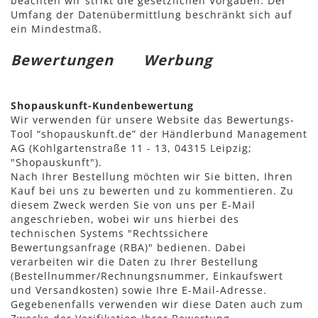
beachten wir strikt die gesetzlichen Vorgaben. Der
Umfang der Datenübermittlung beschränkt sich auf
ein Mindestmaß.
Bewertungen
Werbung
Shopauskunft-Kundenbewertung
Wir verwenden für unsere Website das Bewertungs-
Tool “shopauskunft.de” der Händlerbund Management
AG (Kohlgartenstraße 11 - 13, 04315 Leipzig;
"Shopauskunft").
Nach Ihrer Bestellung möchten wir Sie bitten, Ihren
Kauf bei uns zu bewerten und zu kommentieren. Zu
diesem Zweck werden Sie von uns per E-Mail
angeschrieben, wobei wir uns hierbei des
technischen Systems "Rechtssichere
Bewertungsanfrage (RBA)"
bedienen. Dabei
verarbeiten wir die Daten zu Ihrer Bestellung
(Bestellnummer/Rechnungsnummer, Einkaufswert
und Versandkosten) sowie Ihre E-Mail-Adresse.
Gegebenenfalls verwenden wir diese Daten auch zum