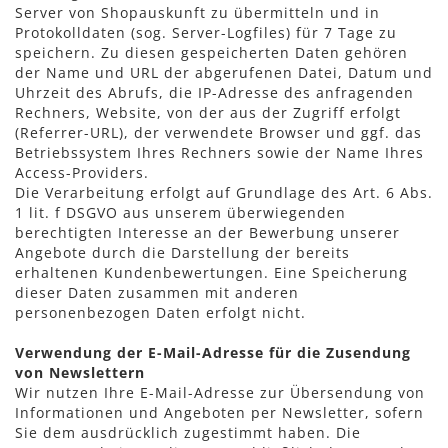
Server von Shopauskunft zu übermitteln und in
Protokolldaten (sog. Server-Logfiles) für 7 Tage zu
speichern. Zu diesen gespeicherten Daten gehören
der Name und URL der abgerufenen Datei, Datum und
Uhrzeit des Abrufs, die IP-Adresse des anfragenden
Rechners, Website, von der aus der Zugriff erfolgt
(Referrer-URL), der verwendete Browser und ggf. das
Betriebssystem Ihres Rechners sowie der Name Ihres
Access-Providers.
Die Verarbeitung erfolgt auf Grundlage des Art. 6 Abs.
1 lit. f DSGVO aus unserem überwiegenden
berechtigten Interesse an der Bewerbung unserer
Angebote durch die Darstellung der bereits
erhaltenen Kundenbewertungen. Eine Speicherung
dieser Daten zusammen mit anderen
personenbezogen Daten erfolgt nicht.
Verwendung der E-Mail-Adresse für die Zusendung
von Newslettern
Wir nutzen Ihre E-Mail-Adresse zur Übersendung von
Informationen und Angeboten per Newsletter, sofern
Sie dem ausdrücklich zugestimmt haben. Die