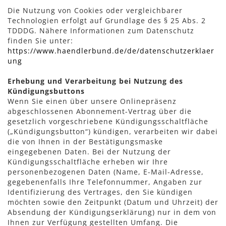
Die Nutzung von Cookies oder vergleichbarer
Technologien erfolgt auf Grundlage des § 25 Abs. 2
TDDDG. Nähere Informationen zum Datenschutz
finden Sie unter:
https://www.haendlerbund.de/de/datenschutzerklaer
ung
Erhebung und Verarbeitung bei Nutzung des
Kündigungsbuttons
Wenn Sie einen über unsere Onlinepräsenz
abgeschlossenen Abonnement-Vertrag über die
gesetzlich vorgeschriebene Kündigungsschaltfläche
(„Kündigungsbutton“) kündigen, verarbeiten wir dabei
die von Ihnen in der Bestätigungsmaske
eingegebenen Daten. Bei der Nutzung der
Kündigungsschaltfläche erheben wir Ihre
personenbezogenen Daten (Name, E-Mail-Adresse,
gegebenenfalls Ihre Telefonnummer, Angaben zur
Identifizierung des Vertrages, den Sie kündigen
möchten sowie den Zeitpunkt (Datum und Uhrzeit) der
Absendung der Kündigungserklärung) nur in dem von
Ihnen zur Verfügung gestellten Umfang. Die