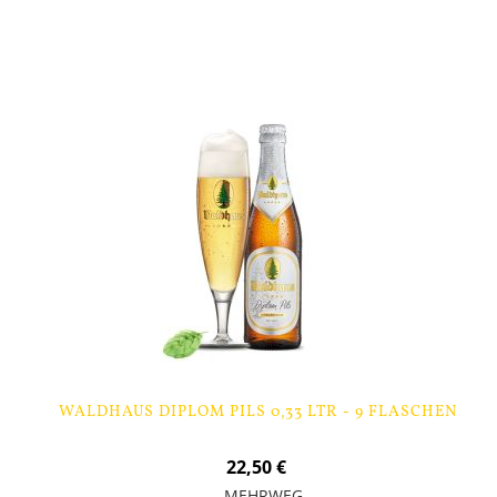
In den Warenkorb
WALDHAUS DIPLOM PILS 0,33 LTR - 9 FLASCHEN
22,50 €
MEHRWEG