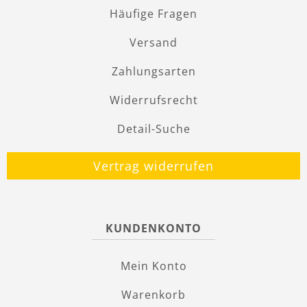
Häufige Fragen
Versand
Zahlungsarten
Widerrufsrecht
Detail-Suche
Vertrag widerrufen
KUNDENKONTO
Mein Konto
Warenkorb