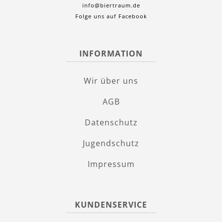
info@biertraum.de
Folge uns auf Facebook
INFORMATION
Wir über uns
AGB
Datenschutz
Jugendschutz
Impressum
KUNDENSERVICE