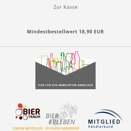
Zur Kasse
Mindestbestellwert 18,90 EUR