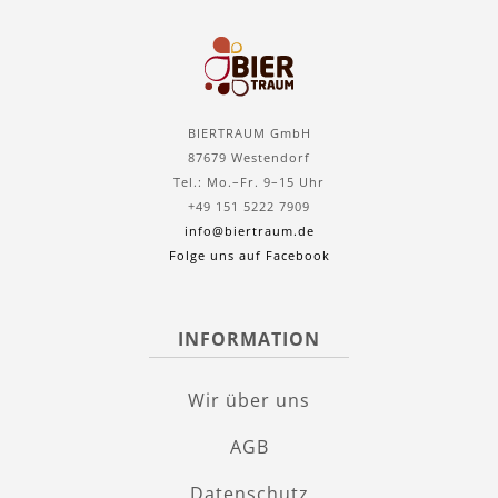
BIERTRAUM GmbH
87679 Westendorf
Tel.: Mo.–Fr. 9–15 Uhr
+49 151 5222 7909
info@biertraum.de
Folge uns auf Facebook
INFORMATION
Wir über uns
AGB
Datenschutz