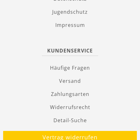
Jugendschutz
Impressum
KUNDENSERVICE
Häufige Fragen
Versand
Zahlungsarten
Widerrufsrecht
Detail-Suche
Vertrag widerrufen