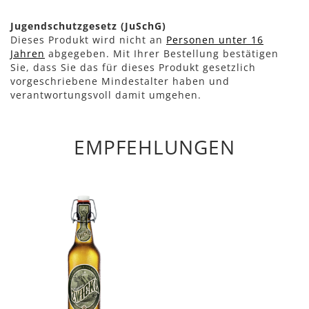
Jugendschutzgesetz (JuSchG)
Dieses Produkt wird nicht an
Personen unter 16
Jahren
abgegeben. Mit Ihrer Bestellung bestätigen
Sie, dass Sie das für dieses Produkt gesetzlich
vorgeschriebene Mindestalter haben und
verantwortungsvoll damit umgehen.
EMPFEHLUNGEN