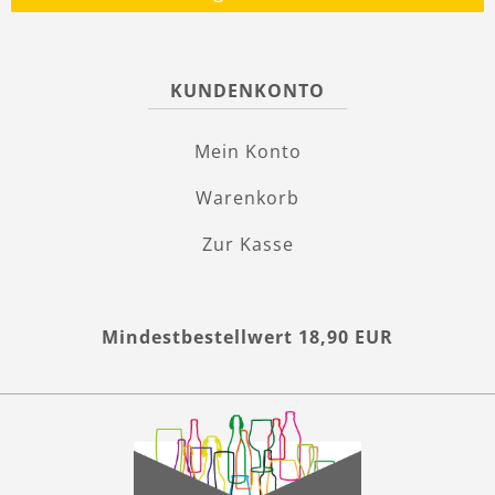
KUNDENKONTO
Mein Konto
Warenkorb
Zur Kasse
Mindestbestellwert 18,90 EUR