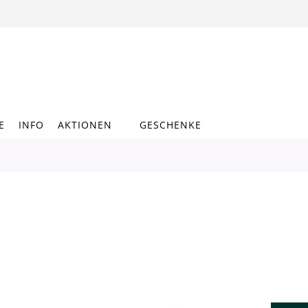
E
INFO
AKTIONEN
GESCHENKE