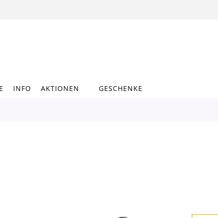
E
INFO
AKTIONEN
GESCHENKE