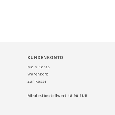
KUNDENKONTO
Mein Konto
Warenkorb
Zur Kasse
Mindestbestellwert 18,90 EUR