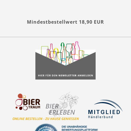
Mindestbestellwert 18,90 EUR