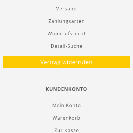
Versand
Zahlungsarten
Widerrufsrecht
Detail-Suche
Vertrag widerrufen
KUNDENKONTO
Mein Konto
Warenkorb
Zur Kasse