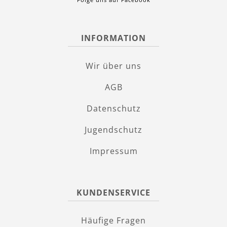
INFORMATION
Wir über uns
AGB
Datenschutz
Jugendschutz
Impressum
KUNDENSERVICE
Häufige Fragen