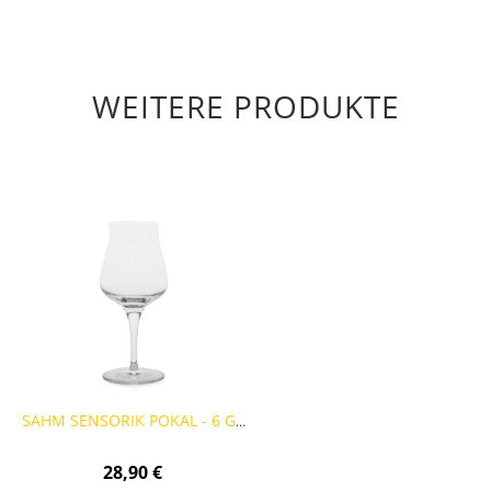
WEITERE PRODUKTE
SAHM SENSORIK POKAL - 6 GLÄSER
28,90 €