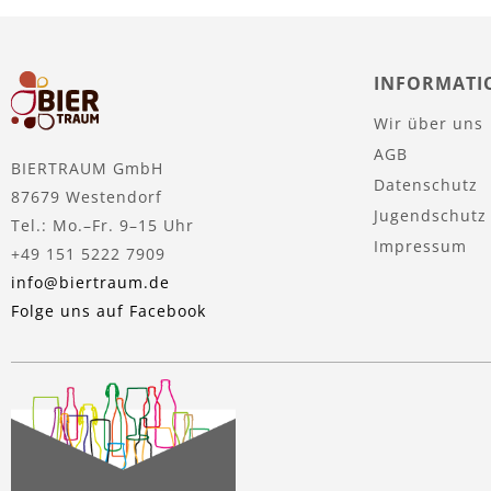
INFORMATI
Wir über uns
AGB
BIERTRAUM GmbH
Datenschutz
87679 Westendorf
Jugendschutz
Tel.: Mo.–Fr. 9–15 Uhr
Impressum
+49 151 5222 7909
info@biertraum.de
Folge uns auf Facebook