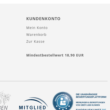
KUNDENKONTO
Mein Konto
Warenkorb
Zur Kasse
Mindestbestellwert 18,90 EUR