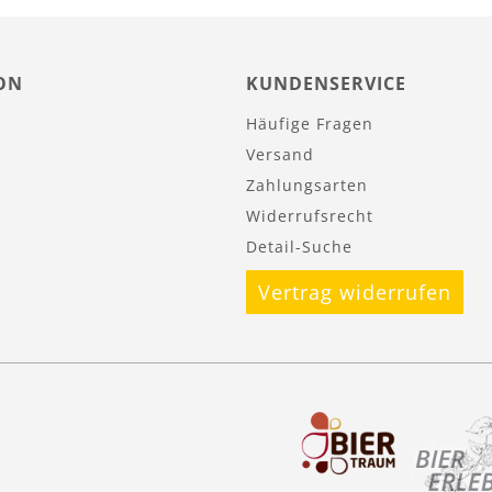
ON
KUNDENSERVICE
Häufige Fragen
Versand
Zahlungsarten
Widerrufsrecht
Detail-Suche
Vertrag widerrufen