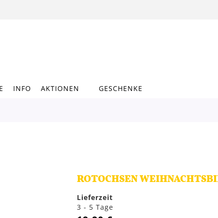
E
INFO
AKTIONEN
GESCHENKE
ROTOCHSEN WEIHNACHTSBIE
Lieferzeit
3 - 5 Tage