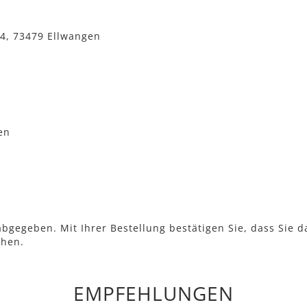
 4, 73479 Ellwangen
en
bgegeben. Mit Ihrer Bestellung bestätigen Sie, dass Sie d
ehen.
EMPFEHLUNGEN