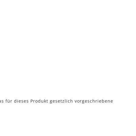
as für dieses Produkt gesetzlich vorgeschriebene