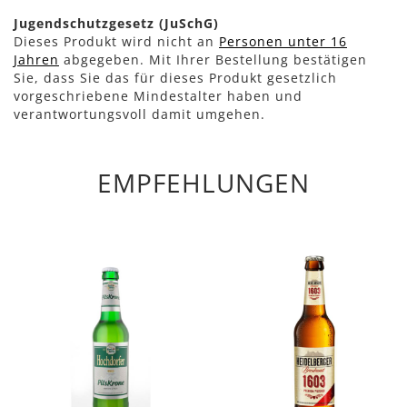
Jugendschutzgesetz (JuSchG)
Dieses Produkt wird nicht an
Personen unter 16
Jahren
abgegeben. Mit Ihrer Bestellung bestätigen
Sie, dass Sie das für dieses Produkt gesetzlich
vorgeschriebene Mindestalter haben und
verantwortungsvoll damit umgehen.
EMPFEHLUNGEN