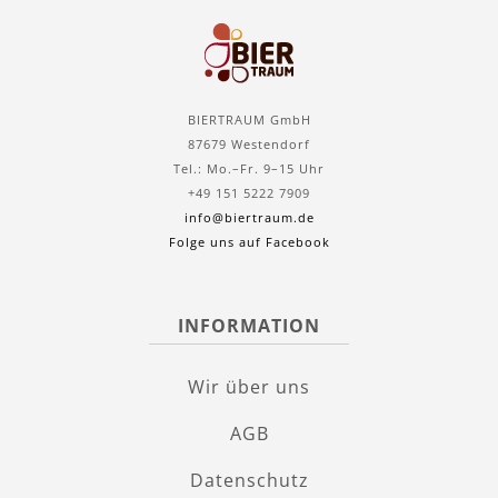
BIERTRAUM GmbH
87679 Westendorf
Tel.: Mo.–Fr. 9–15 Uhr
+49 151 5222 7909
info@biertraum.de
Folge uns auf Facebook
INFORMATION
Wir über uns
AGB
Datenschutz