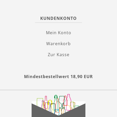
KUNDENKONTO
Mein Konto
Warenkorb
Zur Kasse
Mindestbestellwert 18,90 EUR