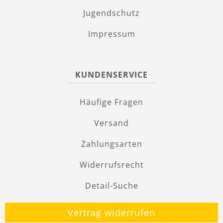
Jugendschutz
Impressum
KUNDENSERVICE
Häufige Fragen
Versand
Zahlungsarten
Widerrufsrecht
Detail-Suche
Vertrag widerrufen