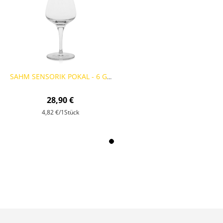
SAHM SENSORIK POKAL - 6 GLÄSER
28,90 €
4,82 €
/1Stück