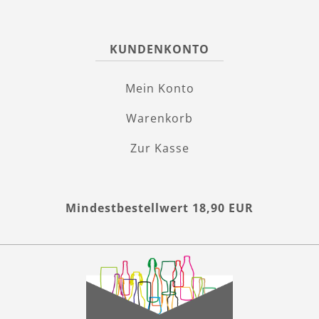
KUNDENKONTO
Mein Konto
Warenkorb
Zur Kasse
Mindestbestellwert 18,90 EUR