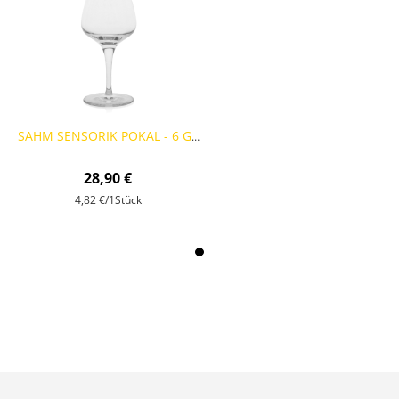
SAHM SENSORIK POKAL - 6 GLÄSER
28,90 €
4,82 €
/1Stück