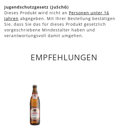
Jugendschutzgesetz (JuSchG)
Dieses Produkt wird nicht an
Personen unter 16
Jahren
abgegeben. Mit Ihrer Bestellung bestätigen
Sie, dass Sie das für dieses Produkt gesetzlich
vorgeschriebene Mindestalter haben und
verantwortungsvoll damit umgehen.
EMPFEHLUNGEN