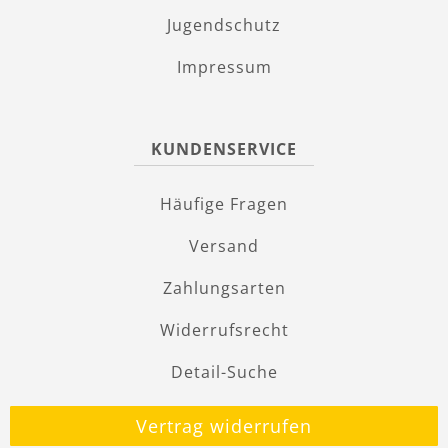
Jugendschutz
Impressum
KUNDENSERVICE
Häufige Fragen
Versand
Zahlungsarten
Widerrufsrecht
Detail-Suche
Vertrag widerrufen