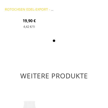
ROTOCHSEN EDEL-EXPORT - 9 FLASCHEN
19,90 €
4,42 €
/1l
WEITERE PRODUKTE