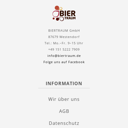
BIERTRAUM GmbH
87679 Westendorf
Tel.: Mo.–Fr. 9–15 Uhr
+49 151 5222 7909
info@biertraum.de
Folge uns auf Facebook
INFORMATION
Wir über uns
AGB
Datenschutz