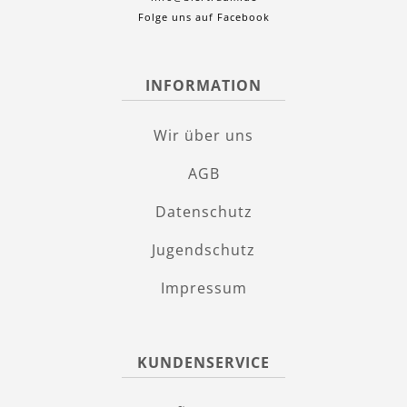
Folge uns auf Facebook
INFORMATION
Wir über uns
AGB
Datenschutz
Jugendschutz
Impressum
KUNDENSERVICE