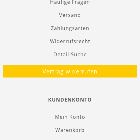
Häufige Fragen
Versand
Zahlungsarten
Widerrufsrecht
Detail-Suche
Vertrag widerrufen
KUNDENKONTO
Mein Konto
Warenkorb