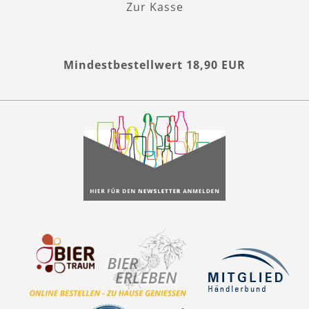
Zur Kasse
Mindestbestellwert 18,90 EUR