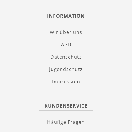
INFORMATION
Wir über uns
AGB
Datenschutz
Jugendschutz
Impressum
KUNDENSERVICE
Häufige Fragen