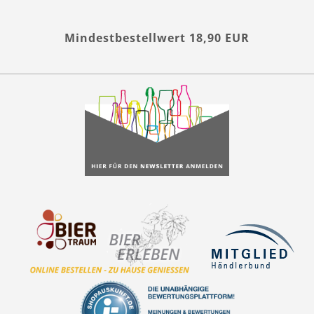
Mindestbestellwert 18,90 EUR