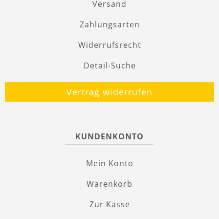
Versand
Zahlungsarten
Widerrufsrecht
Detail-Suche
Vertrag widerrufen
KUNDENKONTO
Mein Konto
Warenkorb
Zur Kasse