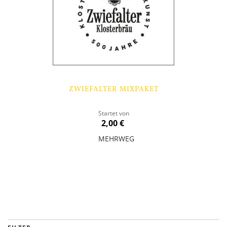
ZWIEFALTER MIXPAKET
Startet von
2,00 €
MEHRWEG
In den Warenkorb